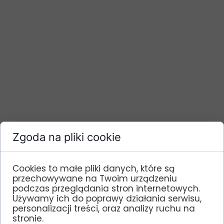
Zgoda na pliki cookie
Cookies to małe pliki danych, które są
przechowywane na Twoim urządzeniu
podczas przeglądania stron internetowych.
Używamy ich do poprawy działania serwisu,
personalizacji treści, oraz analizy ruchu na
stronie.